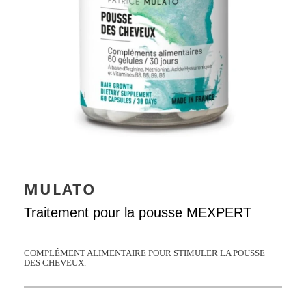
MULATO
Traitement pour la pousse MEXPERT
COMPLÉMENT ALIMENTAIRE POUR STIMULER LA POUSSE
DES CHEVEUX.