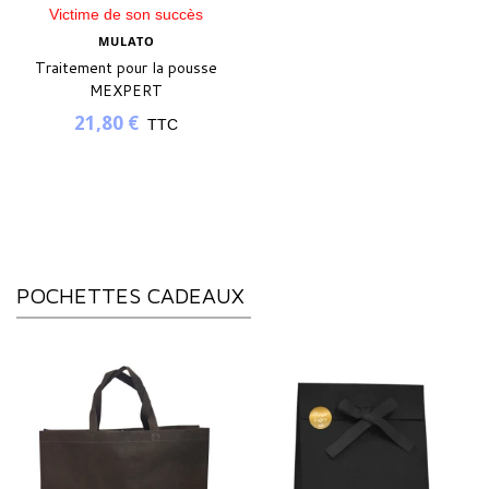
Victime de son succès
MULATO
Traitement pour la pousse
MEXPERT
21,80 €
TTC
POCHETTES CADEAUX