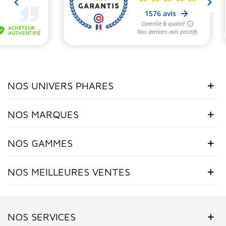
NOS UNIVERS PHARES
NOS MARQUES
NOS GAMMES
NOS MEILLEURES VENTES
NOS SERVICES