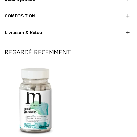
COMPOSITION
Livraison & Retour
REGARDÉ RÉCEMMENT