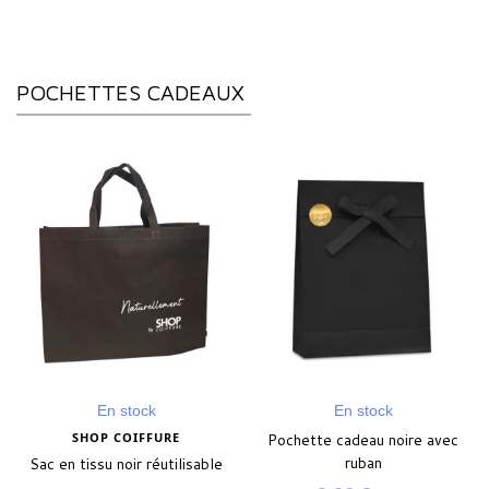
POCHETTES CADEAUX
En stock
En stock
SHOP COIFFURE
Pochette cadeau noire avec
ruban
Sac en tissu noir réutilisable