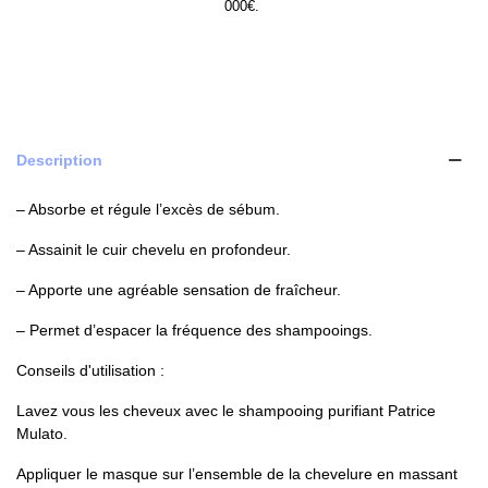
000€.
Description
– Absorbe et régule l’excès de sébum.
– Assainit le cuir chevelu en profondeur.
– Apporte une agréable sensation de fraîcheur.
– Permet d’espacer la fréquence des shampooings.
Conseils d'utilisation :
Lavez vous les cheveux avec le shampooing purifiant Patrice
Mulato.
Appliquer le masque sur l’ensemble de la chevelure en massant