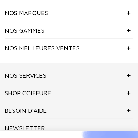
NOS MARQUES
NOS GAMMES
NOS MEILLEURES VENTES
NOS SERVICES
SHOP COIFFURE
BESOIN D'AIDE
NEWSLETTER