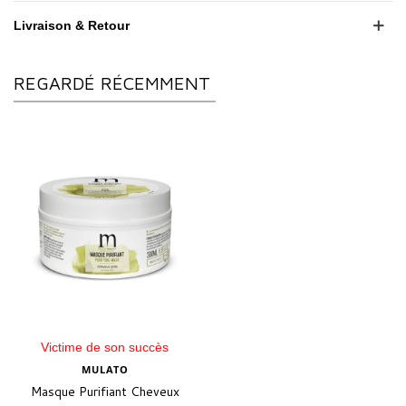
Livraison & Retour
REGARDÉ RÉCEMMENT
Victime de son succès
MULATO
Masque Purifiant Cheveux