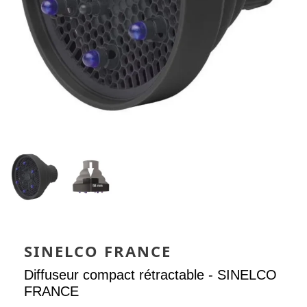
SINELCO FRANCE
Diffuseur compact rétractable - SINELCO
FRANCE