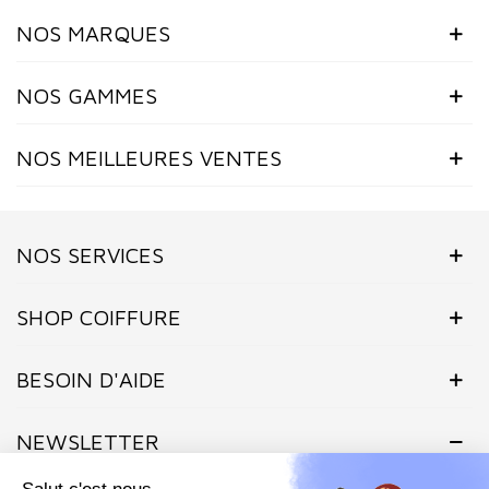
NOS MARQUES
(3 avis)
NOS GAMMES
NOS MEILLEURES VENTES
NOS SERVICES
SHOP COIFFURE
BESOIN D'AIDE
NEWSLETTER
Inscrivez-vous dès maintenant à notre Newsletter et recevez en