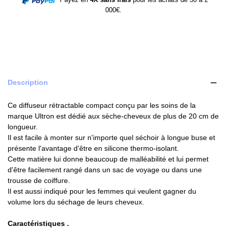
000€.
Description
Ce diffuseur rétractable compact conçu par les soins de la
marque Ultron est dédié aux sèche-cheveux de plus de 20 cm de
longueur.
Il est facile à monter sur n'importe quel séchoir à longue buse et
présente l'avantage d'être en silicone thermo-isolant.
Cette matière lui donne beaucoup de malléabilité et lui permet
d'être facilement rangé dans un sac de voyage ou dans une
trousse de coiffure.
Il est aussi indiqué pour les femmes qui veulent gagner du
volume lors du séchage de leurs cheveux.
Caractéristiques .