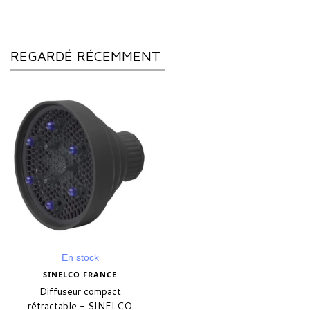
REGARDÉ RÉCEMMENT
En stock
SINELCO FRANCE
Diffuseur compact
rétractable - SINELCO