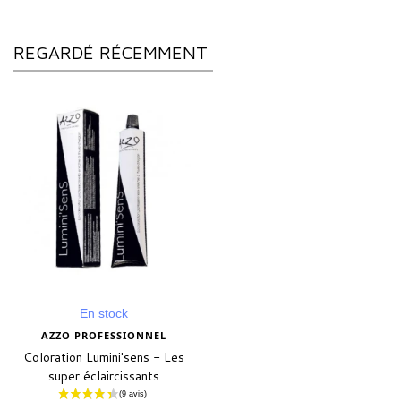
REGARDÉ RÉCEMMENT
En stock
AZZO PROFESSIONNEL
Coloration Lumini'sens - Les
super éclaircissants