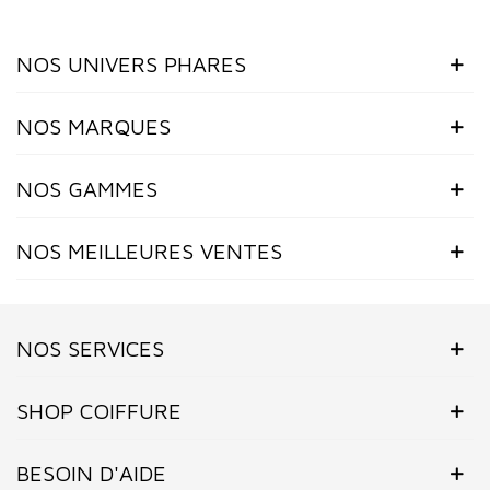
NOS UNIVERS PHARES
NOS MARQUES
NOS GAMMES
NOS MEILLEURES VENTES
NOS SERVICES
SHOP COIFFURE
BESOIN D'AIDE