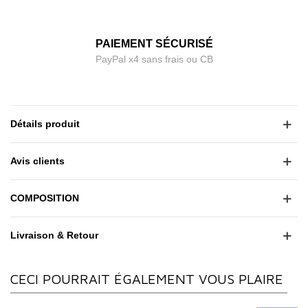
PAIEMENT SÉCURISÉ
PayPal x4 sans frais ou CB
Détails produit
Avis clients
COMPOSITION
Livraison & Retour
CECI POURRAIT ÉGALEMENT VOUS PLAIRE