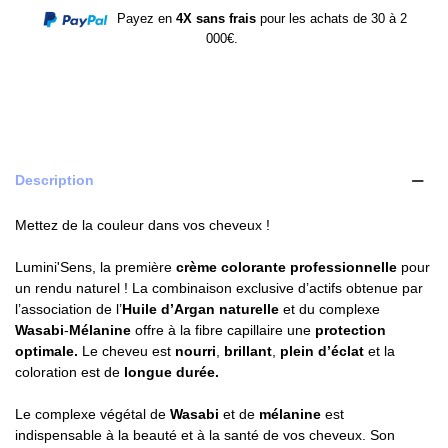
Payez en
4X sans frais
pour les achats de 30 à 2
000€.
Description
Mettez de la couleur dans vos cheveux !
Lumini'Sens, la première
crème colorante professionnelle
pour
un rendu naturel ! La combinaison exclusive d’actifs obtenue par
l’association de l’
Huile d’Argan naturelle
et du complexe
Wasabi
-
Mélanine
offre à la fibre capillaire une
protection
optimale.
Le cheveu est
nourri
,
brillant
,
plein
d’éclat
et la
coloration est de
longue durée.
Le complexe végétal de
Wasabi
et de
mélanine
est
indispensable à la beauté et à la santé de vos cheveux. Son