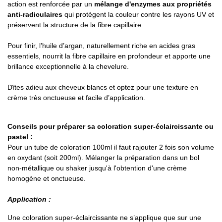
action est renforcée par un
mélange d'enzymes aux propriétés
anti-radiculaires
qui protègent la couleur contre les rayons UV et
préservent la structure de la fibre capillaire.
Pour finir, l’huile d’argan, naturellement riche en acides gras
essentiels, nourrit la fibre capillaire en profondeur et apporte une
brillance exceptionnelle à la chevelure.
Dîtes adieu aux cheveux blancs et optez pour une texture en
crème très onctueuse et facile d’application.
Conseils pour préparer sa coloration super-éclaircissante ou
pastel :
Pour un tube de coloration 100ml il faut rajouter 2 fois son volume
en oxydant (soit 200ml). Mélanger la préparation dans un bol
non-métallique ou shaker jusqu'à l'obtention d'une crème
homogène et onctueuse.
Application :
Une coloration super-éclaircissante ne s’applique que sur une