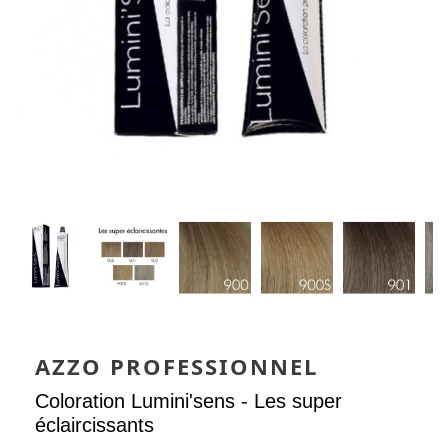
AZZO PROFESSIONNEL
Coloration Lumini'sens - Les super
éclaircissants