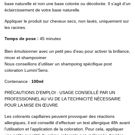
base naturelle et non une base colorée ou décolorée. Il s’agit d’un
éclaircissement de votre base naturelle.
Appliquer le produit sur cheveux secs, non lavés, uniquement sur
les racines.
Temps de pose :
45 minutes
Bien émulsionner avec un petit peu d'eau pour activer la brillance,
rincer et shampooiner.
Nous conseillons d’utiliser un shampoing spécifique post
coloration Lumini’Sens.
Contenance :
100ml
PRÉCAUTIONS D’EMPLOI : USAGE CONSEILLÉ PAR UN
PROFESSIONNEL AU VU DE LA TECHNICITÉ NÉCESSAIRE
POUR LA MISE EN ŒUVRE
Les colorants capillaires peuvent provoquer des réactions
allergiques, il est conseillé d'effectuer un test allergique 48h avant
l’utilisation et l’application de la coloration. Pour cela, appliquer