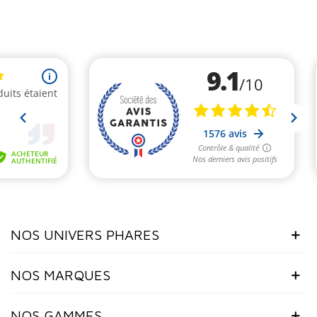
NOS UNIVERS PHARES
NOS MARQUES
NOS GAMMES