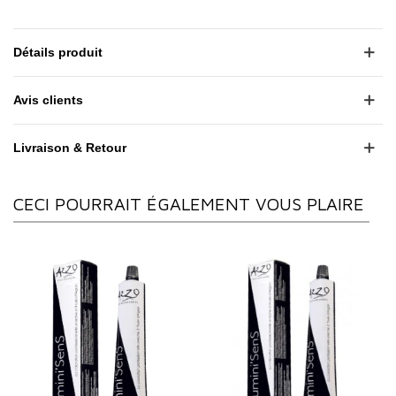
Détails produit
Avis clients
Livraison & Retour
CECI POURRAIT ÉGALEMENT VOUS PLAIRE