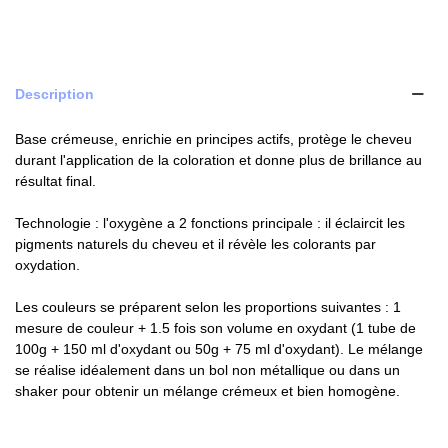
Description
Base crémeuse, enrichie en principes actifs, protège le cheveu
durant l'application de la coloration et donne plus de brillance au
résultat final.
Technologie : l'oxygène a 2 fonctions principale : il éclaircit les
pigments naturels du cheveu et il révèle les colorants par
oxydation.
Les couleurs se préparent selon les proportions suivantes : 1
mesure de couleur + 1.5 fois son volume en oxydant (1 tube de
100g + 150 ml d'oxydant ou 50g + 75 ml d'oxydant). Le mélange
se réalise idéalement dans un bol non métallique ou dans un
shaker pour obtenir un mélange crémeux et bien homogène.