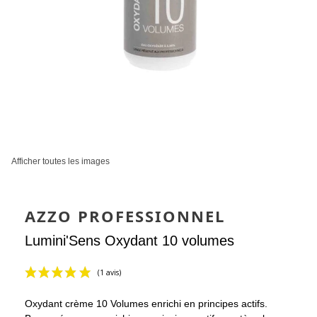
Afficher toutes les images
AZZO PROFESSIONNEL
Lumini'Sens Oxydant 10 volumes
Oxydant crème 10 Volumes enrichi en principes actifs.