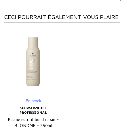
CECI POURRAIT ÉGALEMENT VOUS PLAIRE
En stock
SCHWARZKOPF
PROFESSIONAL
Baume nutritif bond repair -
BLONDME - 250ml