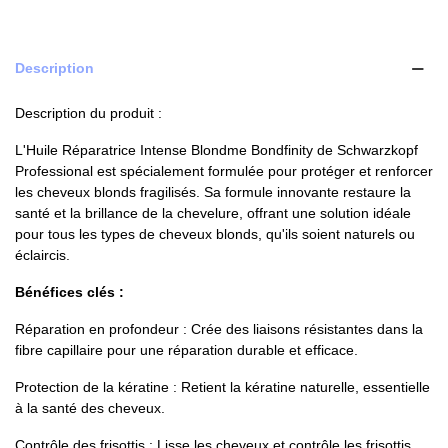
Description
Description du produit :
L'Huile Réparatrice Intense Blondme Bondfinity de Schwarzkopf
Professional est spécialement formulée pour protéger et renforcer
les cheveux blonds fragilisés. Sa formule innovante restaure la
santé et la brillance de la chevelure, offrant une solution idéale
pour tous les types de cheveux blonds, qu'ils soient naturels ou
éclaircis.
Bénéfices clés :
Réparation en profondeur : Crée des liaisons résistantes dans la
fibre capillaire pour une réparation durable et efficace.
Protection de la kératine : Retient la kératine naturelle, essentielle
à la santé des cheveux.
Contrôle des frisottis : Lisse les cheveux et contrôle les frisottis