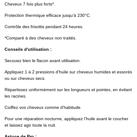
Cheveux 7 fois plus forts*.
Protection thermique efficace jusqu'à 230°C.
Contrôle des frisottis pendant 24 heures.
*Comparé à des cheveux non traités.
Conseils d'utilisation :
Secouez bien le flacon avant utilisation.
Appliquez 1 à 2 pressions d'huile sur cheveux humides et essorés
ou sur cheveux secs.
Répartissez uniformément sur les longueurs et pointes, en évitant
les racines.
Coiffez vos cheveux comme d'habitude.
Pour une réparation nocturne, appliquez l'huile avant le coucher
et laissez agir toute la nuit.
Astuce de Pro :