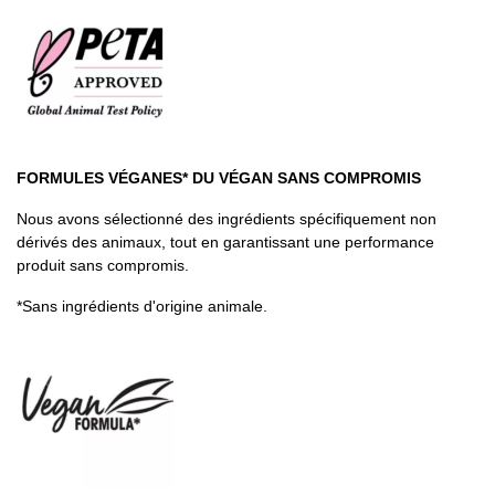
FORMULES VÉGANES* DU VÉGAN SANS COMPROMIS
Nous avons sélectionné des ingrédients spécifiquement non
dérivés des animaux, tout en garantissant une performance
produit sans compromis.
*Sans ingrédients d'origine animale.