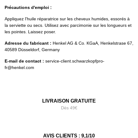
Précautions d'emploi :
Appliquez l'huile réparatrice sur les cheveux humides, essorés à
la serviette ou secs. Utilisez avec parcimonie sur les longueurs et
les pointes. Laissez poser.
Adresse du fabricant :
Henkel AG & Co. KGaA, Henkelstrase 67,
40589 Düsseldorf, Germany
E-mail de contact :
service-client.schwarzkopfpro-
fr@henkel.com
LIVRAISON GRATUITE
Dès 49€
AVIS CLIENTS : 9,1/10