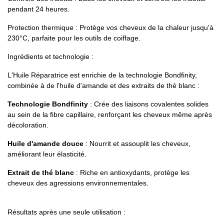
pendant 24 heures.
Protection thermique : Protège vos cheveux de la chaleur jusqu'à
230°C, parfaite pour les outils de coiffage.
Ingrédients et technologie :
L'Huile Réparatrice est enrichie de la technologie Bondfinity,
combinée à de l'huile d'amande et des extraits de thé blanc :
Technologie Bondfinity
: Crée des liaisons covalentes solides
au sein de la fibre capillaire, renforçant les cheveux même après
décoloration.
Huile d'amande douce
: Nourrit et assouplit les cheveux,
améliorant leur élasticité.
Extrait de thé blanc
: Riche en antioxydants, protège les
cheveux des agressions environnementales.
Résultats après une seule utilisation :