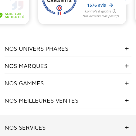
NOS UNIVERS PHARES
NOS MARQUES
NOS GAMMES
NOS MEILLEURES VENTES
NOS SERVICES