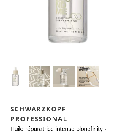
SCHWARZKOPF
PROFESSIONAL
Huile réparatrice intense blondfinity -