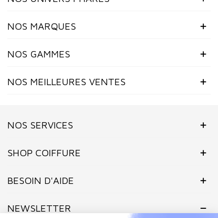
NOS MARQUES
NOS GAMMES
NOS MEILLEURES VENTES
NOS SERVICES
SHOP COIFFURE
BESOIN D'AIDE
NEWSLETTER