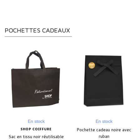
POCHETTES CADEAUX
En stock
En stock
SHOP COIFFURE
Pochette cadeau noire avec
ruban
Sac en tissu noir réutilisable