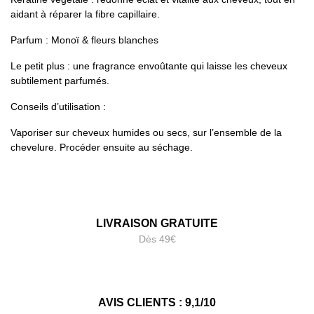
aidant à réparer la fibre capillaire.
Parfum : Monoï & fleurs blanches
Le petit plus : une fragrance envoûtante qui laisse les cheveux
subtilement parfumés.
Conseils d’utilisation :
Vaporiser sur cheveux humides ou secs, sur l’ensemble de la
chevelure. Procéder ensuite au séchage.
LIVRAISON GRATUITE
Dès 49€
AVIS CLIENTS : 9,1/10