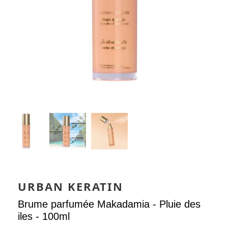
URBAN KERATIN
Brume parfumée Makadamia - Pluie des
iles - 100ml