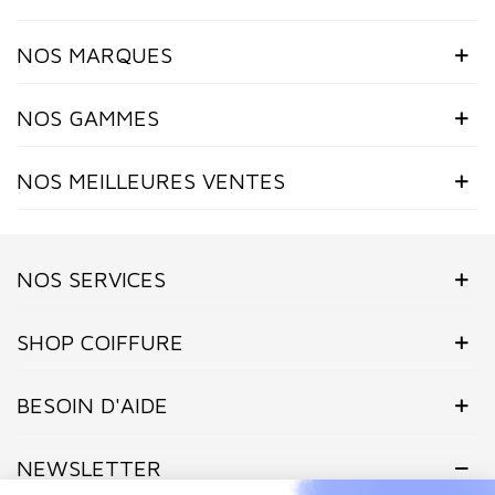
NOS MARQUES
NOS GAMMES
NOS MEILLEURES VENTES
NOS SERVICES
SHOP COIFFURE
BESOIN D'AIDE
NEWSLETTER