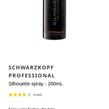
SCHWARZKOPF
PROFESSIONAL
Silhouette spray - 200mL