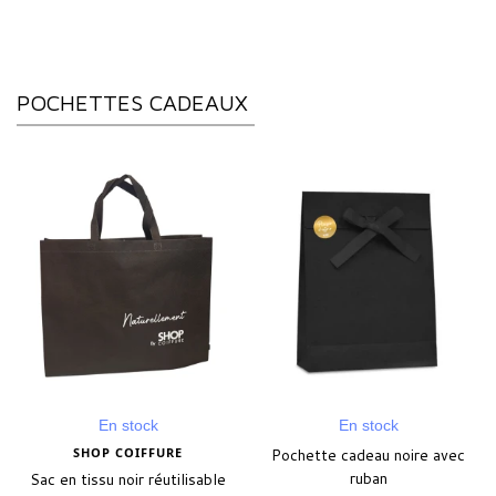
POCHETTES CADEAUX
En stock
En stock
SHOP COIFFURE
Pochette cadeau noire avec
ruban
Sac en tissu noir réutilisable