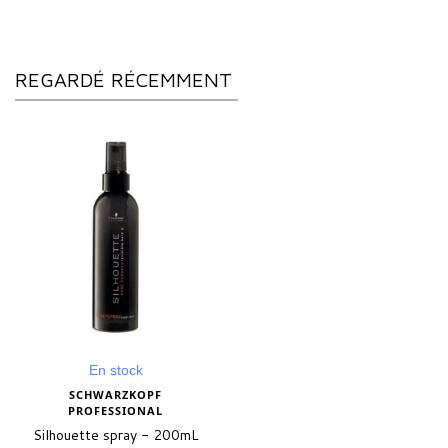
REGARDÉ RÉCEMMENT
En stock
SCHWARZKOPF
PROFESSIONAL
Silhouette spray - 200mL