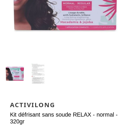
ACTIVILONG
Kit défrisant sans soude RELAX - normal -
320gr