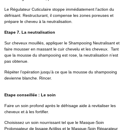
Le Régulateur Cuticulaire stoppe immédiatement l’action du
défrisant. Restructurant, il compense les zones poreuses et
prépare le cheveu à la neutralisation.
Etape 7. La neutralisation
Sur cheveux mouillés, appliquer le Shampooing Neutralisant et
faire mousser en massant le cuir chevelu et les cheveux. Tant
que la mousse du shampooing est rose, la neutralisation n’est
pas obtenue.
Répéter l’opération jusqu’à ce que la mousse du shampooing
devienne blanche. Rincer.
Etape conseillée : Le soin
Faire un soin profond après le défrisage aide à revitaliser les
cheveux et à les fortifier.
Choisissez un soin nourrissant tel que le Masque-Soin
Prolongateur de lissage Actiliss et le Masque-Soin Réparateur