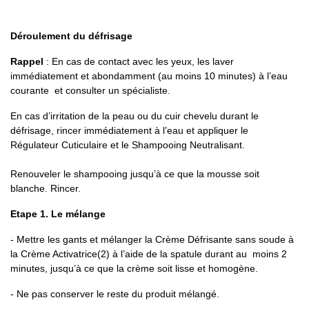
Déroulement du défrisage
Rappel
: En cas de contact avec les yeux, les laver
immédiatement et abondamment (au moins 10 minutes) à l’eau
courante et consulter un spécialiste.
En cas d’irritation de la peau ou du cuir chevelu durant le
défrisage, rincer immédiatement à l’eau et appliquer le
Régulateur Cuticulaire et le Shampooing Neutralisant.
Renouveler le shampooing jusqu’à ce que la mousse soit
blanche. Rincer.
Etape 1. Le mélange
- Mettre les gants et mélanger la Crème Défrisante sans soude à
la Crème Activatrice(2) à l’aide de la spatule durant au moins 2
minutes, jusqu’à ce que la crème soit lisse et homogène.
- Ne pas conserver le reste du produit mélangé.