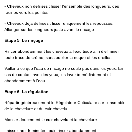
- Cheveux non défrisés : lisser l’ensemble des longueurs, des
racines vers les pointes.
- Cheveux déjà défrisés : lisser uniquement les repousses.
Allonger sur les longueurs juste avant le rinçage.
Etape 5. Le rinçage
Rincer abondamment les cheveux à l’eau tiède afin d’éliminer
toute trace de crème, sans oublier la nuque et les oreilles.
Veiller à ce que l’eau de rinçage ne coule pas dans les yeux. En
cas de contact avec les yeux, les laver immédiatement et
abondamment à l’eau.
Etape 6. La régulation
Répartir généreusement le Régulateur Cuticulaire sur l’ensemble
de la chevelure et du cuir chevelu.
Masser doucement le cuir chevelu et la chevelure.
Laissez agir 5 minutes, puis rincer abondamment.