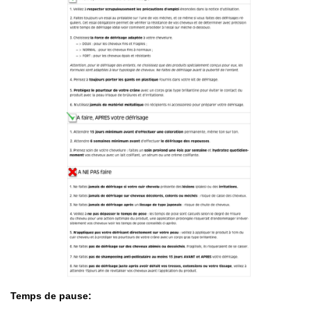
Temps de pause: