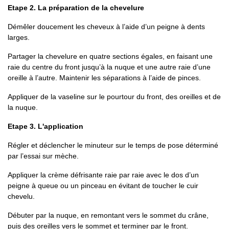
Etape 2. La préparation de la chevelure
Démêler doucement les cheveux à l’aide d’un peigne à dents
larges.
Partager la chevelure en quatre sections égales, en faisant une
raie du centre du front jusqu’à la nuque et une autre raie d’une
oreille à l’autre. Maintenir les séparations à l’aide de pinces.
Appliquer de la vaseline sur le pourtour du front, des oreilles et de
la nuque.
Etape 3. L'application
Régler et déclencher le minuteur sur le temps de pose déterminé
par l’essai sur mèche.
Appliquer la crème défrisante raie par raie avec le dos d’un
peigne à queue ou un pinceau en évitant de toucher le cuir
chevelu.
Débuter par la nuque, en remontant vers le sommet du crâne,
puis des oreilles vers le sommet et terminer par le front.