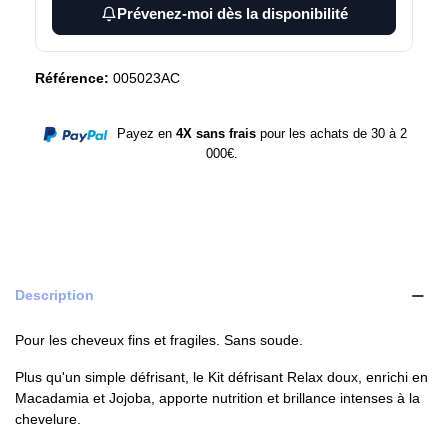
Prévenez-moi dès la disponibilité
Référence:
005023AC
Payez en
4X sans frais
pour les achats de 30 à 2
000€.
Description
Pour les cheveux fins et fragiles. Sans soude.
Plus qu'un simple défrisant, le Kit défrisant Relax doux, enrichi en
Macadamia et Jojoba, apporte nutrition et brillance intenses à la
chevelure.