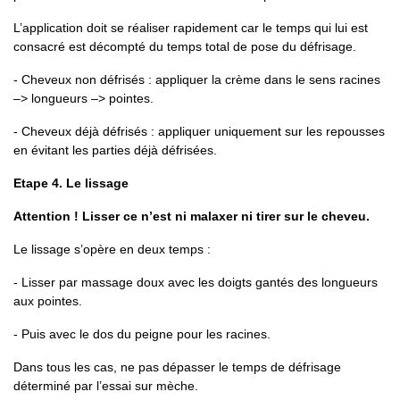
L’application doit se réaliser rapidement car le temps qui lui est
consacré est décompté du temps total de pose du défrisage.
- Cheveux non défrisés : appliquer la crème dans le sens racines
–> longueurs –> pointes.
- Cheveux déjà défrisés : appliquer uniquement sur les repousses
en évitant les parties déjà défrisées.
Etape 4. Le lissage
Attention ! Lisser ce n’est ni malaxer ni tirer sur le cheveu.
Le lissage s’opère en deux temps :
- Lisser par massage doux avec les doigts gantés des longueurs
aux pointes.
- Puis avec le dos du peigne pour les racines.
Dans tous les cas, ne pas dépasser le temps de défrisage
déterminé par l’essai sur mèche.