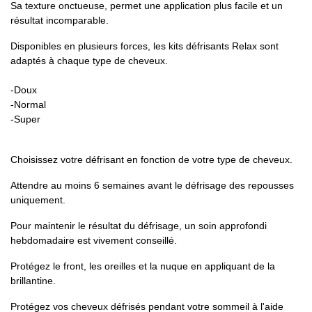
Sa texture onctueuse, permet une application plus facile et un
résultat incomparable.
Disponibles en plusieurs forces, les kits défrisants Relax sont
adaptés à chaque type de cheveux.
-Doux
-Normal
-Super
Choisissez votre défrisant en fonction de votre type de cheveux.
Attendre au moins 6 semaines avant le défrisage des repousses
uniquement.
Pour maintenir le résultat du défrisage, un soin approfondi
hebdomadaire est vivement conseillé.
Protégez le front, les oreilles et la nuque en appliquant de la
brillantine.
Protégez vos cheveux défrisés pendant votre sommeil à l'aide