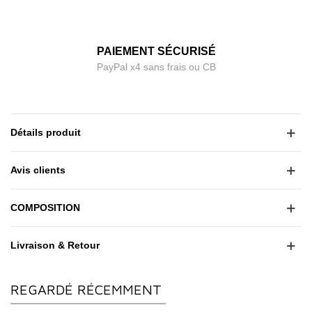
PAIEMENT SÉCURISÉ
PayPal x4 sans frais ou CB
Détails produit
Avis clients
COMPOSITION
Livraison & Retour
REGARDÉ RÉCEMMENT