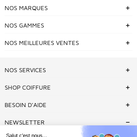
NOS MARQUES
NOS GAMMES
NOS MEILLEURES VENTES
NOS SERVICES
SHOP COIFFURE
BESOIN D'AIDE
NEWSLETTER
Inscrivez-vous dès maintenant à notre Newsletter et recevez en