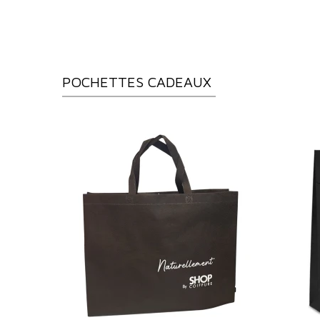
POCHETTES CADEAUX