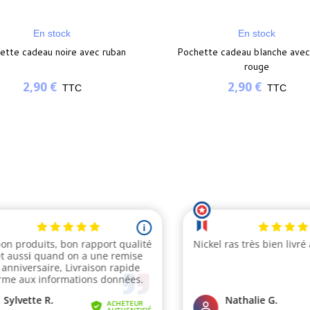
En stock
En stock
ette cadeau noire avec ruban
Pochette cadeau blanche avec
rouge
2,90 €
2,90 €
TTC
TTC
(2 avis)