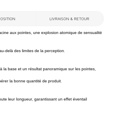
OSITION
LIVRAISON & RETOUR
acine aux pointes, une explosion atomique de sensualité
au-delà des limites de la perception.
à la base et un résultat panoramique sur les pointes,
ibérer la bonne quantité de produit.
ute leur longueur, garantissant un effet éventail