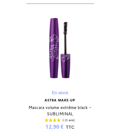
En stock
ASTRA MAKE-UP
Mascara volume extrême black -
SUBLIMINAL
12,90 €
TTC