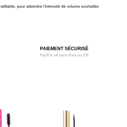
tifiable, pour atteindre l'intensité de volume souhaitée:
PAIEMENT SÉCURISÉ
PayPal x4 sans frais ou CB