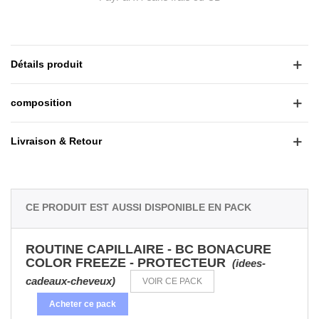
Détails produit
composition
Livraison & Retour
Ce produit est aussi disponible en pack
ROUTINE CAPILLAIRE - BC BONACURE
COLOR FREEZE - PROTECTEUR
(idees-
cadeaux-cheveux)
VOIR CE PACK
Acheter ce pack