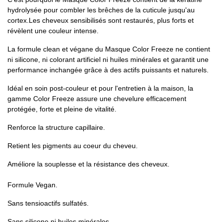
hydrolysée pour combler les brêches de la cuticule jusqu'au
cortex.Les cheveux sensibilisés sont restaurés, plus forts et
révèlent une couleur intense.
La formule clean et végane du Masque Color Freeze ne contient
ni silicone, ni colorant artificiel ni huiles minérales et garantit une
performance inchangée grâce à des actifs puissants et naturels.
Idéal en soin post-couleur et pour l'entretien à la maison, la
gamme Color Freeze assure une chevelure efficacement
protégée, forte et pleine de vitalité.
Renforce la structure capillaire.
Retient les pigments au coeur du cheveu.
Améliore la souplesse et la résistance des cheveux.
Formule Vegan.
Sans tensioactifs sulfatés.
Sans silicone ni huiles minérales.