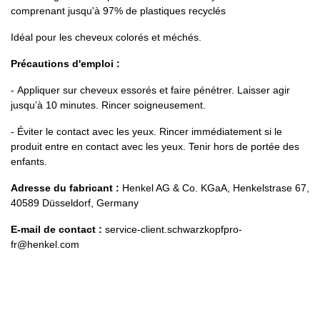
comprenant jusqu'à 97% de plastiques recyclés
Idéal pour les cheveux colorés et méchés.
Précautions d'emploi :
-
Appliquer sur cheveux essorés et faire pénétrer. Laisser agir
jusqu’à 10 minutes. Rincer soigneusement.
- Éviter le contact avec les yeux. Rincer immédiatement si le
produit entre en contact avec les yeux. Tenir hors de portée des
enfants.
Adresse du fabricant :
Henkel AG & Co. KGaA, Henkelstrase 67,
40589 Düsseldorf, Germany
E-mail de contact :
service-client.schwarzkopfpro-
fr@henkel.com