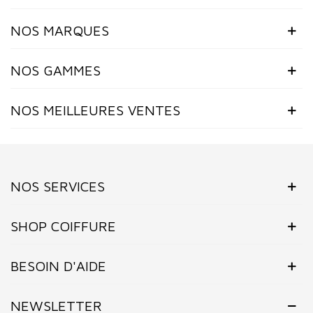
NOS MARQUES
NOS GAMMES
NOS MEILLEURES VENTES
NOS SERVICES
SHOP COIFFURE
BESOIN D'AIDE
NEWSLETTER