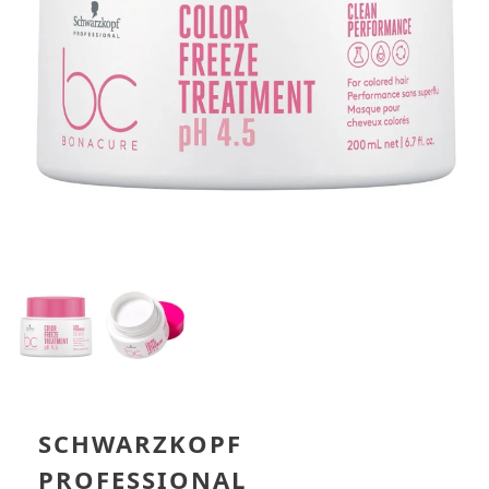
SCHWARZKOPF
PROFESSIONAL