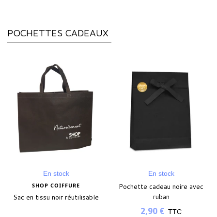
POCHETTES CADEAUX
En stock
En stock
SHOP COIFFURE
Pochette cadeau noire avec
ruban
Sac en tissu noir réutilisable
2,90 €
TTC