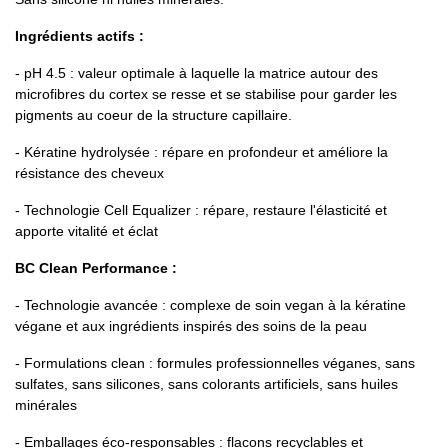
Ingrédients actifs :
- pH 4.5 : valeur optimale à laquelle la matrice autour des
microfibres du cortex se resse et se stabilise pour garder les
pigments au coeur de la structure capillaire.
- Kératine hydrolysée : répare en profondeur et améliore la
résistance des cheveux
- Technologie Cell Equalizer : répare, restaure l'élasticité et
apporte vitalité et éclat
BC Clean Performance :
- Technologie avancée : complexe de soin vegan à la kératine
végane et aux ingrédients inspirés des soins de la peau
- Formulations clean : formules professionnelles véganes, sans
sulfates, sans silicones, sans colorants artificiels, sans huiles
minérales
- Emballages éco-responsables : flacons recyclables et