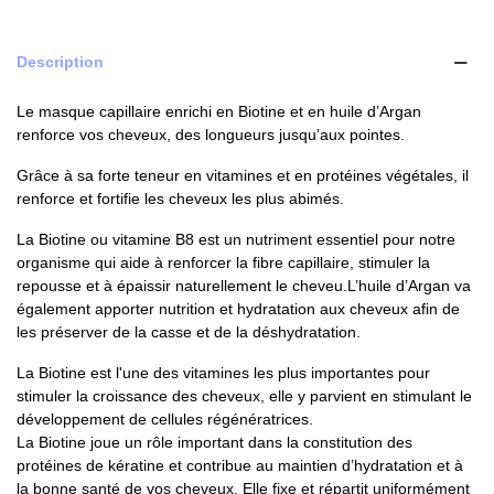
Description
Le masque capillaire enrichi en Biotine et en huile d’Argan
renforce vos cheveux, des longueurs jusqu’aux pointes.
Grâce à sa forte teneur en vitamines et en protéines végétales, il
renforce et fortifie les cheveux les plus abimés.
La Biotine ou vitamine B8 est un nutriment essentiel pour notre
organisme qui aide à renforcer la fibre capillaire, stimuler la
repousse et à épaissir naturellement le cheveu.L’huile d’Argan va
également apporter nutrition et hydratation aux cheveux afin de
les préserver de la casse et de la déshydratation.
La Biotine est l'une des vitamines les plus importantes pour
stimuler la croissance des cheveux, elle y parvient en stimulant le
développement de cellules régénératrices.
La Biotine joue un rôle important dans la constitution des
protéines de kératine et contribue au maintien d’hydratation et à
la bonne santé de vos cheveux. Elle fixe et répartit uniformément