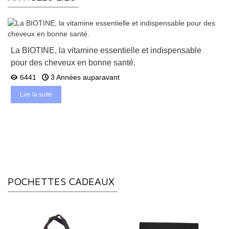
La BIOTINE, la vitamine essentielle et indispensable
pour des cheveux en bonne santé.
6441
3 Années auparavant
Lire la suite
POCHETTES CADEAUX