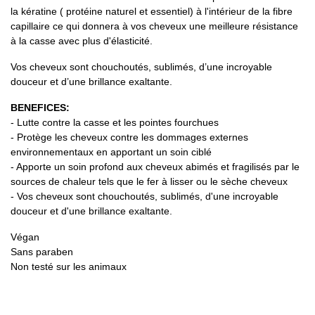
la kératine ( protéine naturel et essentiel) à l'intérieur de la fibre
capillaire ce qui donnera à vos cheveux une meilleure résistance
à la casse avec plus d'élasticité.
Vos cheveux sont chouchoutés, sublimés, d’une incroyable
douceur et d’une brillance exaltante.
BENEFICES:
- Lutte contre la casse et les pointes fourchues
- Protège les cheveux contre les dommages externes
environnementaux en apportant un soin ciblé
- Apporte un soin profond aux cheveux abimés et fragilisés par le
sources de chaleur tels que le fer à lisser ou le sèche cheveux
- Vos cheveux sont chouchoutés, sublimés, d'une incroyable
douceur et d'une brillance exaltante.
Végan
Sans paraben
Non testé sur les animaux