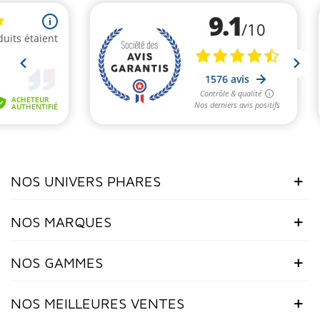
NOS UNIVERS PHARES
NOS MARQUES
NOS GAMMES
NOS MEILLEURES VENTES