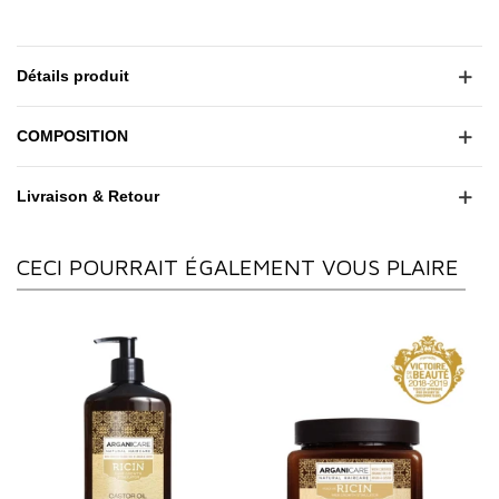
Détails produit
COMPOSITION
Livraison & Retour
CECI POURRAIT ÉGALEMENT VOUS PLAIRE