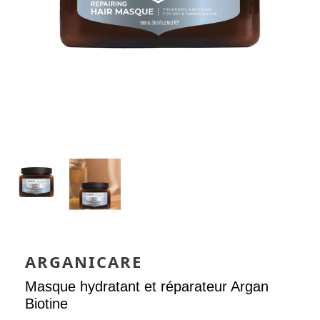
ARGANICARE
Masque hydratant et réparateur Argan
Biotine