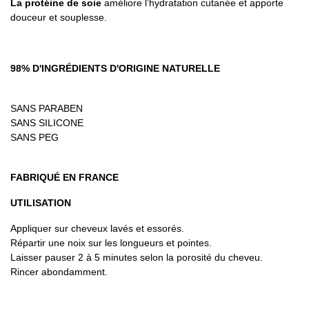
La protéine de soie
améliore l’hydratation cutanée et apporte
douceur et souplesse.
98% D'INGRÉDIENTS D'ORIGINE NATURELLE
SANS PARABEN
SANS SILICONE
SANS PEG
FABRIQUÉ EN FRANCE
UTILISATION
Appliquer sur cheveux lavés et essorés.
Répartir une noix sur les longueurs et pointes.
Laisser pauser 2 à 5 minutes selon la porosité du cheveu.
Rincer abondamment.