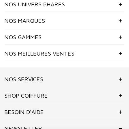
NOS UNIVERS PHARES
NOS MARQUES
NOS GAMMES
NOS MEILLEURES VENTES
NOS SERVICES
SHOP COIFFURE
BESOIN D'AIDE
NEWSLETTER