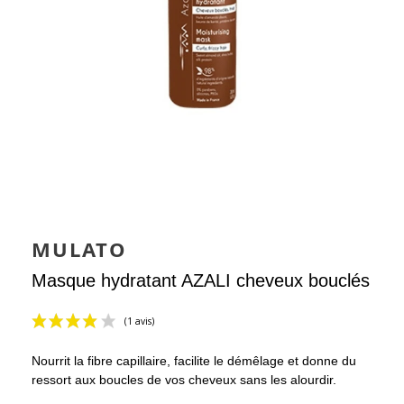
MULATO
Masque hydratant AZALI cheveux bouclés
Nourrit la fibre capillaire, facilite le démêlage et donne du
ressort aux boucles de vos cheveux sans les alourdir.