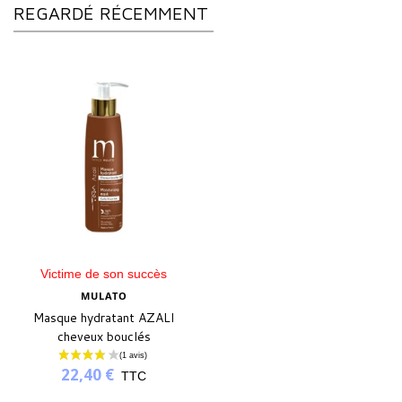
REGARDÉ RÉCEMMENT
Victime de son succès
MULATO
Masque hydratant AZALI
cheveux bouclés
22,40 €
TTC