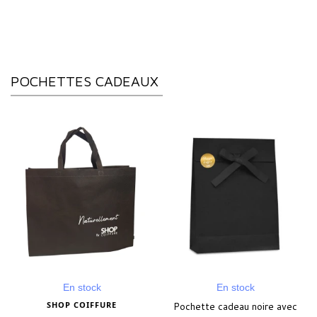
POCHETTES CADEAUX
En stock
En stock
SHOP COIFFURE
Pochette cadeau noire avec