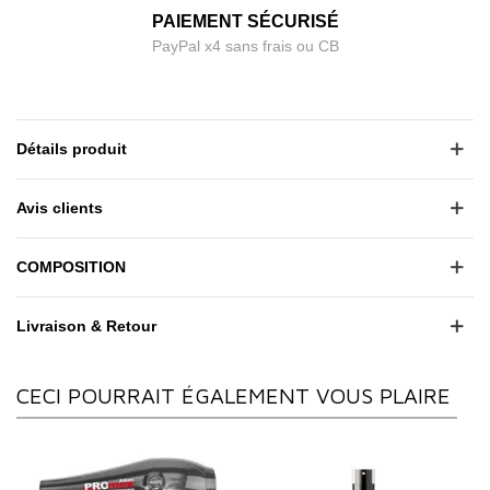
PAIEMENT SÉCURISÉ
PayPal x4 sans frais ou CB
Détails produit
Avis clients
COMPOSITION
Livraison & Retour
CECI POURRAIT ÉGALEMENT VOUS PLAIRE