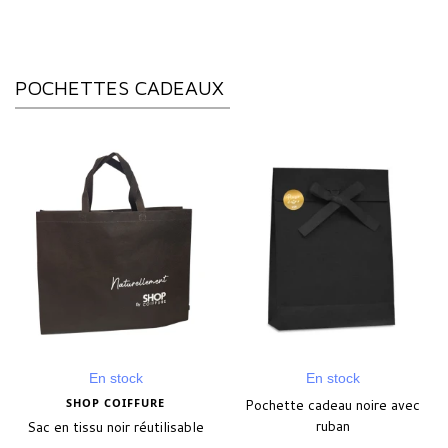
POCHETTES CADEAUX
En stock
En stock
SHOP COIFFURE
Pochette cadeau noire avec
ruban
Sac en tissu noir réutilisable