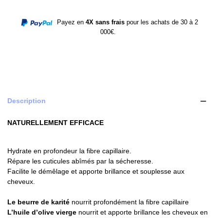
Payez en
4X sans frais
pour les achats de 30 à 2
000€.
Description
NATURELLEMENT EFFICACE
Hydrate en profondeur la fibre capillaire.
Répare les cuticules abîmés par la sécheresse.
Facilite le démêlage et apporte brillance et souplesse aux
cheveux.
Le beurre de karité
nourrit profondément la fibre capillaire
L’huile d’olive vierge
nourrit et apporte brillance les cheveux en