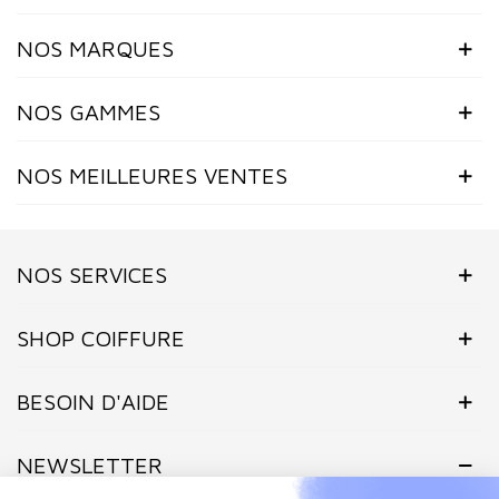
NOS MARQUES
NOS GAMMES
NOS MEILLEURES VENTES
NOS SERVICES
SHOP COIFFURE
BESOIN D'AIDE
NEWSLETTER