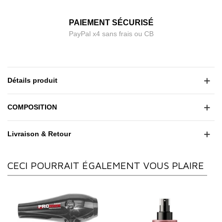
PAIEMENT SÉCURISÉ
PayPal x4 sans frais ou CB
Détails produit
COMPOSITION
Livraison & Retour
CECI POURRAIT ÉGALEMENT VOUS PLAIRE