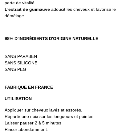
perte de vitalité
L'extrait de guimauve
adoucit les cheveux et favorise le
démêlage.
98% D'INGRÉDIENTS D'ORIGINE NATURELLE
SANS PARABEN
SANS SILICONE
SANS PEG
FABRIQUÉ EN FRANCE
UTILISATION
Appliquer sur cheveux lavés et essorés.
Répartir une noix sur les longueurs et pointes.
Laisser pauser 2 à 5 minutes
Rincer abondamment.