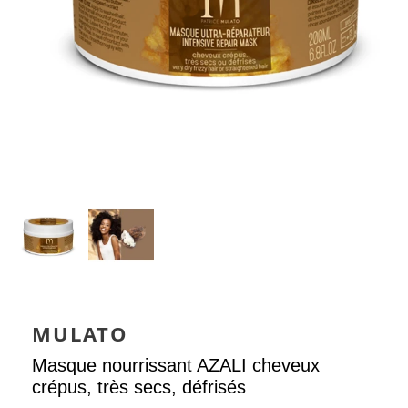
MULATO
Masque nourrissant AZALI cheveux
crépus, très secs, défrisés