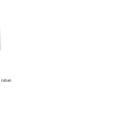
 ruban