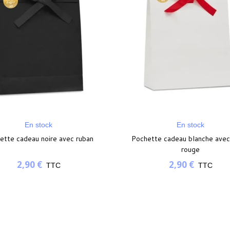
En stock
En stock
ette cadeau noire avec ruban
Pochette cadeau blanche avec
rouge
2,90 €
2,90 €
TTC
TTC