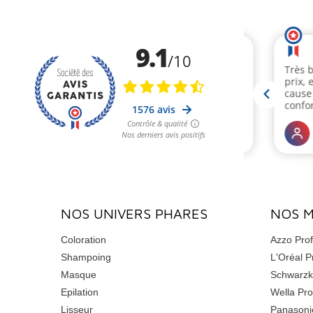
NOS UNIVERS PHARES
NOS 
Coloration
Azzo Prof
Shampoing
L'Oréal P
Masque
Schwarzk
Epilation
Wella Pro
Lisseur
Panasoni