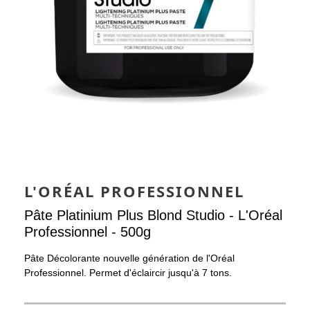
L'ORÉAL PROFESSIONNEL
Pâte Platinium Plus Blond Studio - L'Oréal
Professionnel - 500g
Pâte Décolorante nouvelle génération de l'Oréal
Professionnel. Permet d'éclaircir jusqu'à 7 tons.