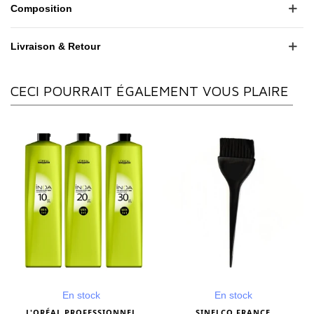
Composition
Livraison & Retour
CECI POURRAIT ÉGALEMENT VOUS PLAIRE
En stock
En stock
L'ORÉAL PROFESSIONNEL
SINELCO FRANCE