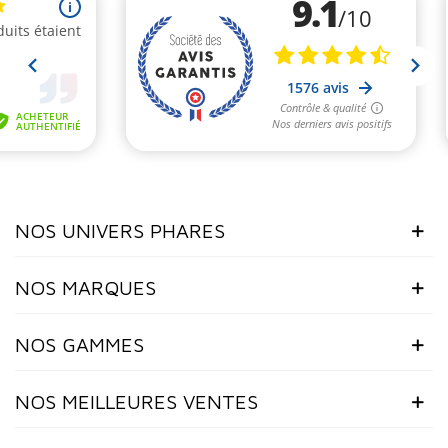
NOS UNIVERS PHARES
NOS MARQUES
NOS GAMMES
NOS MEILLEURES VENTES