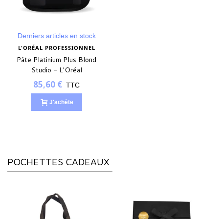
Derniers articles en stock
L'ORÉAL PROFESSIONNEL
Pâte Platinium Plus Blond
Studio - L'Oréal
Professionnel - 500g
85,60 €
TTC
J'achète
POCHETTES CADEAUX