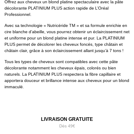
Offrez aux cheveux un blond platine spectaculaire avec la pâte
décolorante PLATINIUM PLUS action rapide de L’Oréal
Professionnel.
Avec sa technologie « Nutricéride TM » et sa formule enrichie en
cire blanche d’abeille, vous pourrez obtenir un éclaircissement net
et uniforme pour un blond platine intense et pur. La PLATINIUM
PLUS permet de décolorer les cheveux foncés, type châtain et
châtain clair, grâce à son éclaircissement allant jusqu’à 7 tons !
Tous les types de cheveux sont compatibles avec cette pâte
décolorante notamment les cheveux épais, colorés ou bien
naturels. La PLATINIUM PLUS respectera la fibre capillaire et
apportera douceur et brillance intense aux cheveux pour un blond
immaculé.
LIVRAISON GRATUITE
Dès 49€