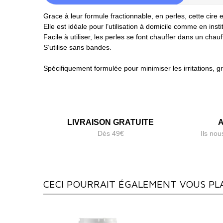
Grace à leur formule fractionnable, en perles, cette cire 
Elle est idéale pour l’utilisation à domicile comme en instit
Facile à utiliser, les perles se font chauffer dans un ch
S’utilise sans bandes.
Spécifiquement formulée pour minimiser les irritations, gr
LIVRAISON GRATUITE
A
Dès 49€
Ils nou
CECI POURRAIT ÉGALEMENT VOUS PL