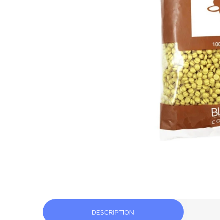
DESCRIPTION