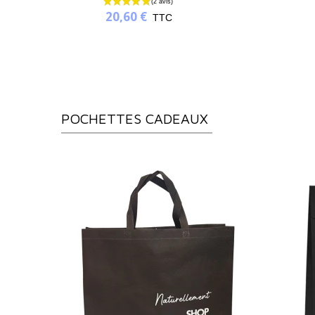
20,60 €
TTC
POCHETTES CADEAUX