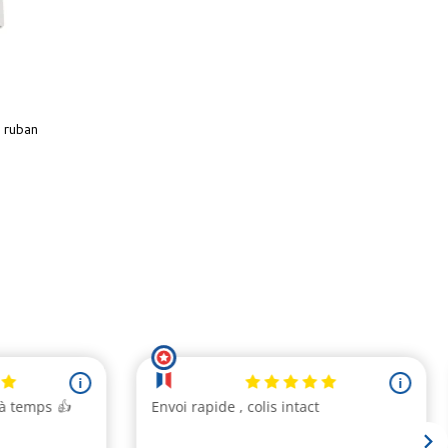
 ruban