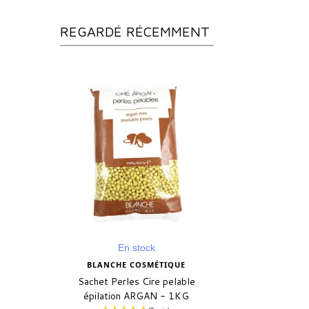
REGARDÉ RÉCEMMENT
En stock
BLANCHE COSMÉTIQUE
Sachet Perles Cire pelable
épilation ARGAN - 1KG