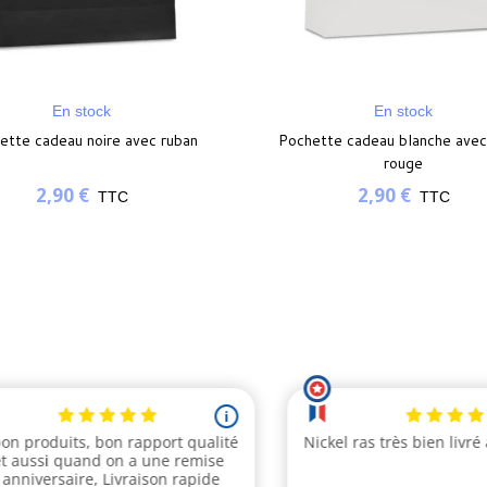
En stock
En stock
ette cadeau noire avec ruban
Pochette cadeau blanche avec
rouge
2,90 €
2,90 €
TTC
TTC