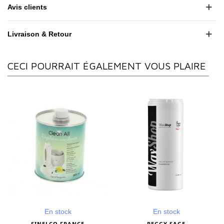
Avis clients
Livraison & Retour
CECI POURRAIT ÉGALEMENT VOUS PLAIRE
En stock
En stock
SINELCO FRANCE
PEGGY SAGE