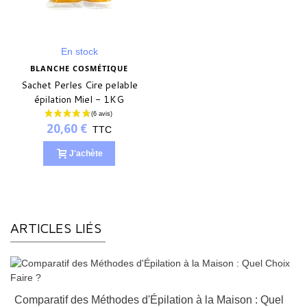
En stock
BLANCHE COSMÉTIQUE
Sachet Perles Cire pelable
épilation Miel - 1KG
20,60 €
TTC
J'achète
ARTICLES LIÉS
Comparatif des Méthodes d'Épilation à la Maison : Quel