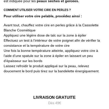
est indiquée pour les
peaux sèches et gercées.
COMMENT UTILISER VOTRE CIRE EN PERLES ?
Pour utiliser votre cire pelable, procédez ainsi :
Avant tout, chauffez votre cire en perles grâce à la Cassolette
Blanche Cosmétique
Appliquez une légère dose de talc sur la zone à épiler
Effectuez un test à l’intérieur de votre poignet afin de vérifier la
consistance et la température de votre cire
Une fois la bonne température atteinte, appliquez votre cire à
l’aide d’une spatule sur la zone à épiler en laissant un peu
d’épaisseur sur les bords
Laissez refroidir le produit appliqué sur la peau, relevez
doucement le bord puis tirez sur la bandelette énergiquement.
LIVRAISON GRATUITE
Dès 49€