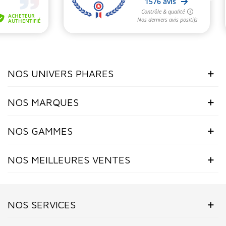
NOS UNIVERS PHARES
NOS MARQUES
NOS GAMMES
NOS MEILLEURES VENTES
NOS SERVICES