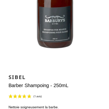
SIBEL
Barber Shampoing - 250mL
Nettoie soigneusement la barbe.