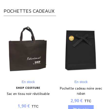
POCHETTES CADEAUX
En stock
En stock
SHOP COIFFURE
Pochette cadeau noire avec
ruban
Sac en tissu noir réutilisable
2,90 €
TTC
1,90 €
TTC