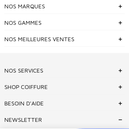
NOS MARQUES
NOS GAMMES
NOS MEILLEURES VENTES
NOS SERVICES
(2 avis)
SHOP COIFFURE
BESOIN D'AIDE
NEWSLETTER