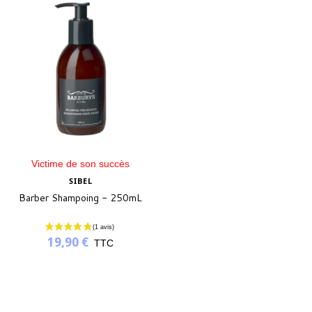
Victime de son succès
SIBEL
Barber Shampoing - 250mL
19,90 €
TTC