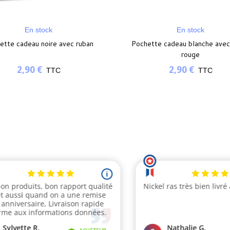
En stock
En stock
ette cadeau noire avec ruban
Pochette cadeau blanche avec
rouge
2,90 €
2,90 €
TTC
TTC