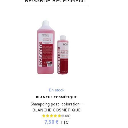
REGARDÉ RÉCEMMENT
En stock
BLANCHE COSMÉTIQUE
Shampoing post-coloration -
BLANCHE COSMÉTIQUE
7,50 €
TTC