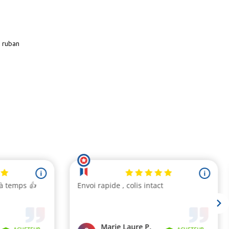
 ruban