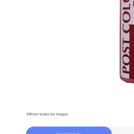
Afficher toutes les images