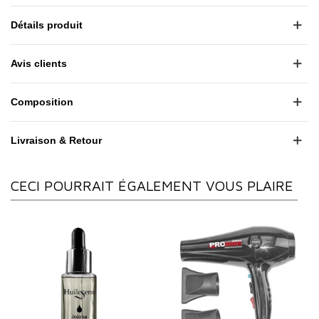
Détails produit
Avis clients
Composition
Livraison & Retour
CECI POURRAIT ÉGALEMENT VOUS PLAIRE