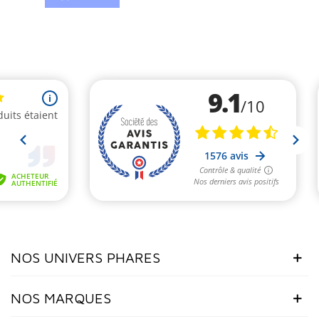
NOS UNIVERS PHARES
NOS MARQUES