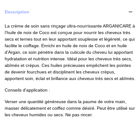
Description
La crème de soin sans rinçage ultra-nourrissante ARGANICARE à
l’huile de noix de Coco est conçue pour nourrir les cheveux très
secs et ternes tout en leur apportant souplesse et légèreté, ce qui
facilite le coiffage. Enrichi en huile de noix de Coco et en huile
d’Argan, ce soin pénètre dans la cuticule du cheveu lui apportant
hydratation et nutrition intense. Idéal pour les cheveux très secs,
abîmés et crépus. Ces huiles précieuses empêchent les pointes
de devenir fourchues et disciplinent les cheveux crépus,
apportent soin, éclat et brillance aux cheveux très secs et abîmés.
Conseils d'application :
Verser une quantité généreuse dans la paume de votre main,
masser délicatement et coiffez comme désiré. Peut être utilisé sur
les cheveux humides ou secs. Ne pas rincer.