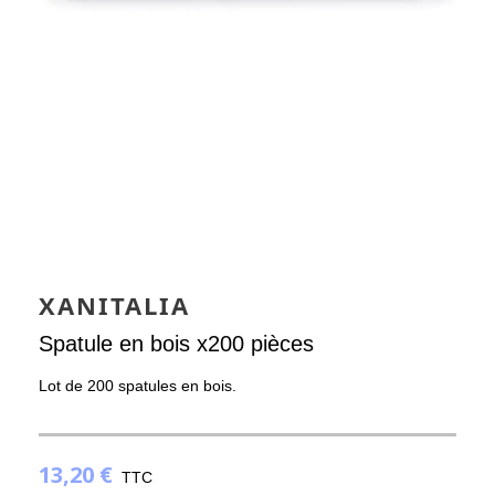
XANITALIA
Spatule en bois x200 pièces
Lot de 200 spatules en bois.
13,20 €
TTC