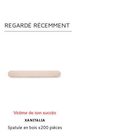
REGARDÉ RÉCEMMENT
Victime de son succès
XANITALIA
Spatule en bois x200 pièces