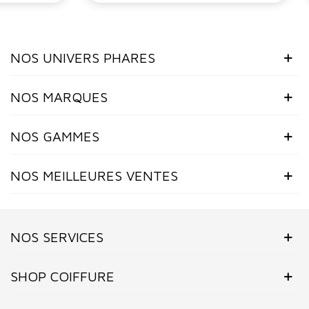
NOS UNIVERS PHARES
NOS MARQUES
NOS GAMMES
NOS MEILLEURES VENTES
NOS SERVICES
SHOP COIFFURE