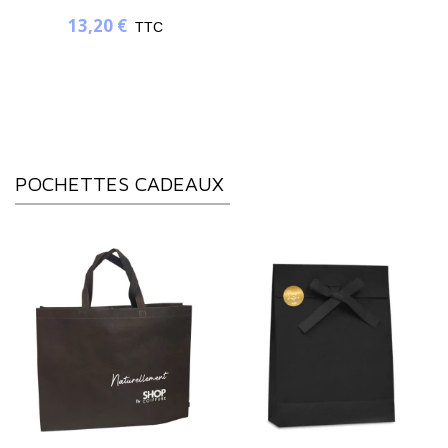
13,20 €
TTC
POCHETTES CADEAUX