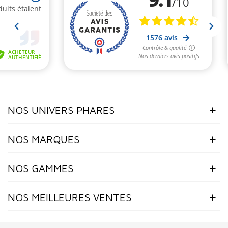
NOS UNIVERS PHARES
NOS MARQUES
NOS GAMMES
NOS MEILLEURES VENTES