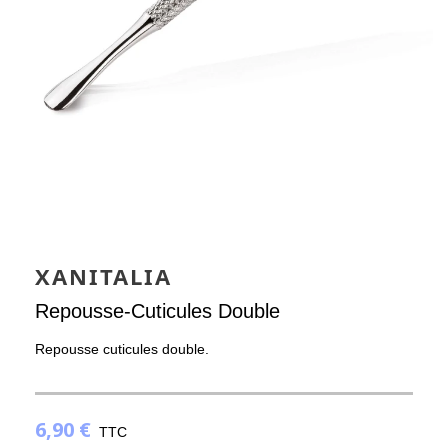
XANITALIA
Repousse-Cuticules Double
Repousse cuticules double.
6,90 €
TTC