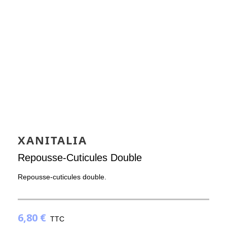
XANITALIA
Repousse-Cuticules Double
Repousse-cuticules double.
6,80 €
TTC