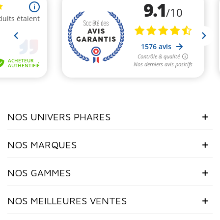
NOS UNIVERS PHARES
NOS MARQUES
NOS GAMMES
NOS MEILLEURES VENTES