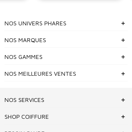
NOS UNIVERS PHARES
NOS MARQUES
NOS GAMMES
NOS MEILLEURES VENTES
NOS SERVICES
SHOP COIFFURE