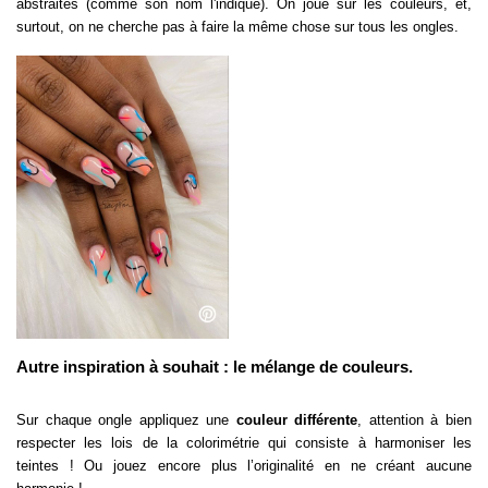
abstraites (comme son nom l'indique). On joue sur les couleurs, et,
surtout, on ne cherche pas à faire la même chose sur tous les ongles.
Autre inspiration à souhait : le mélange de couleurs.
Sur chaque ongle appliquez une
couleur différente
, attention à bien
respecter les lois de la colorimétrie qui consiste à harmoniser les
teintes ! Ou jouez encore plus l’originalité en ne créant aucune