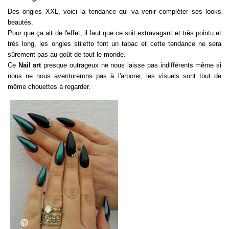
Des ongles XXL, voici la tendance qui va venir compléter ses looks
beautés.
Pour que ça ait de l'effet, il faut que ce soit extravagant et très pointu et
très long, les ongles stiletto font un tabac et cette tendance ne sera
sûrement pas au goût de tout le monde.
Ce
Nail art
presque outrageux ne nous laisse pas indifférents même si
nous ne nous aventurerons pas à l'arborer, les visuels sont tout de
même chouettes à regarder.