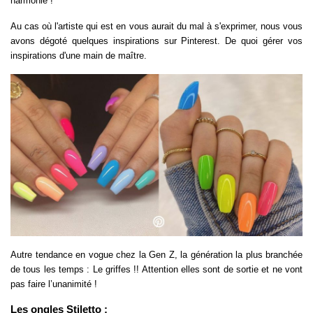
harmonie !
Au cas où l'artiste qui est en vous aurait du mal à s'exprimer, nous vous
avons dégoté quelques inspirations sur Pinterest. De quoi gérer vos
inspirations d'une main de maître.
Autre tendance en vogue chez la Gen Z, la génération la plus branchée
de tous les temps : Le griffes !! Attention elles sont de sortie et ne vont
pas faire l’unanimité !
Les ongles Stiletto :