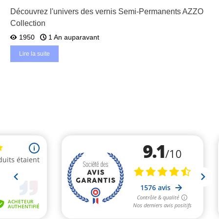
Découvrez l'univers des vernis Semi-Permanents AZZO
Collection
1950
1 An auparavant
Lire la suite