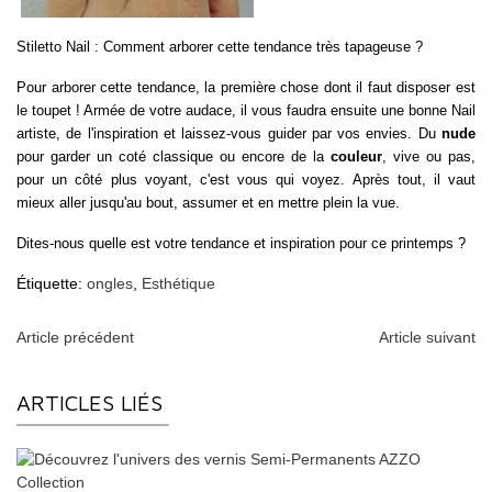
Stiletto Nail : Comment arborer cette tendance très tapageuse ?
Pour arborer cette tendance, la première chose dont il faut disposer est
le toupet ! Armée de votre audace, il vous faudra ensuite une bonne Nail
artiste, de l'inspiration et laissez-vous guider par vos envies. Du
nude
pour garder un coté classique ou encore de la
couleur
, vive ou pas,
pour un côté plus voyant, c'est vous qui voyez. Après tout, il vaut
mieux aller jusqu'au bout, assumer et en mettre plein la vue.
Dites-nous quelle est votre tendance et inspiration pour ce printemps ?
Étiquette:
ongles
,
Esthétique
Article précédent
Article suivant
ARTICLES LIÉS