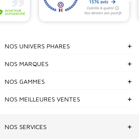
NOS UNIVERS PHARES
NOS MARQUES
NOS GAMMES
NOS MEILLEURES VENTES
NOS SERVICES