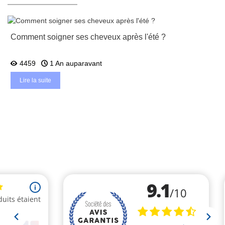
Comment soigner ses cheveux après l'été ?
4459
1 An auparavant
Lire la suite