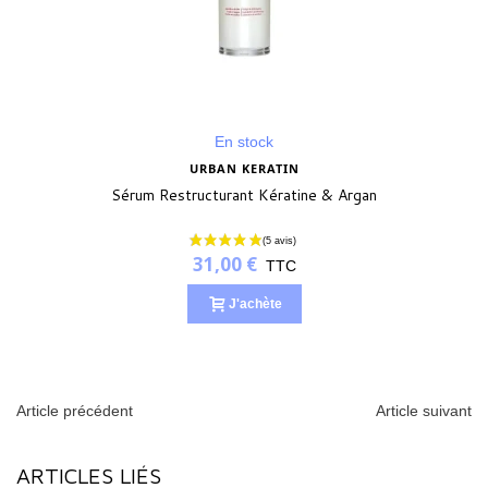
En stock
URBAN KERATIN
Sérum Restructurant Kératine & Argan
31,00 €
TTC
J'achète
Article précédent
Article suivant
ARTICLES LIÉS