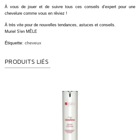
À vous de jouer et de suivre tous ces conseils d’expert pour une
chevelure comme vous en rêviez !
À très vite pour de nouvelles tendances, astuces et conseils.
Muriel S'en MÊLE
Étiquette:
cheveux
PRODUITS LIÉS