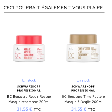
CECI POURRAIT ÉGALEMENT VOUS PLAIRE
En stock
En stock
SCHWARZKOPF
SCHWARZKOPF
PROFESSIONAL
PROFESSIONAL
BC Bonacure Repair Rescue
BC Bonacure Time Restore
Masque réparateur 200ml
Masque à l'argile 200ml
31,55 €
31,55 €
TTC
TTC