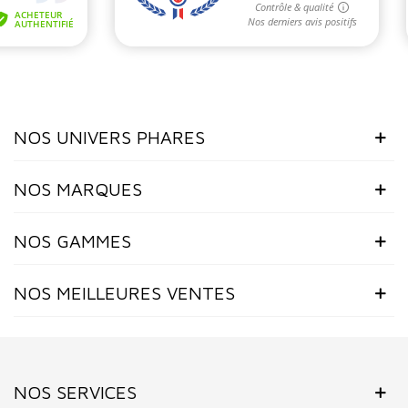
NOS UNIVERS PHARES
NOS MARQUES
NOS GAMMES
NOS MEILLEURES VENTES
NOS SERVICES