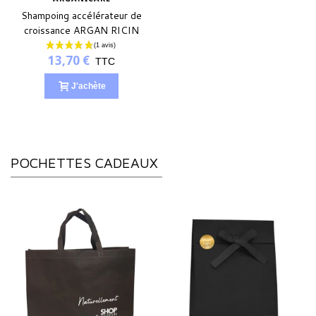
Shampoing accélérateur de
croissance ARGAN RICIN
13,70 €
TTC
J'achète
POCHETTES CADEAUX