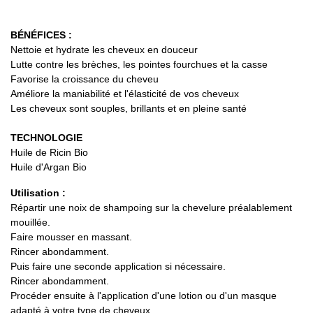
BÉNÉFICES :
Nettoie et hydrate les cheveux en douceur
Lutte contre les brèches, les pointes fourchues et la casse
Favorise la croissance du cheveu
Améliore la maniabilité et l'élasticité de vos cheveux
Les cheveux sont souples, brillants et en pleine santé
TECHNOLOGIE
Huile de Ricin Bio
Huile d'Argan Bio
Utilisation :
Répartir une noix de shampoing sur la chevelure préalablement
mouillée.
Faire mousser en massant.
Rincer abondamment.
Puis faire une seconde application si nécessaire.
Rincer abondamment.
Procéder ensuite à l'application d'une lotion ou d'un masque
adapté à votre type de cheveux.