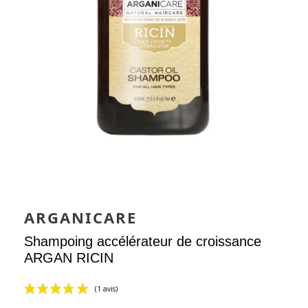
ARGANICARE
Shampoing accélérateur de croissance
ARGAN RICIN