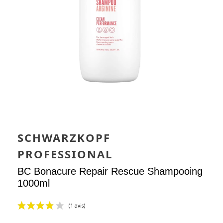
SCHWARZKOPF
PROFESSIONAL
BC Bonacure Repair Rescue Shampooing
1000ml