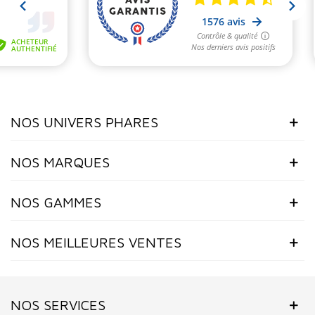
NOS UNIVERS PHARES
NOS MARQUES
NOS GAMMES
NOS MEILLEURES VENTES
NOS SERVICES