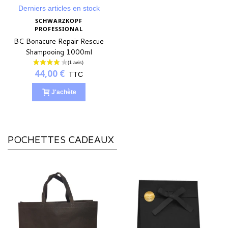
Derniers articles en stock
SCHWARZKOPF
PROFESSIONAL
BC Bonacure Repair Rescue
Shampooing 1000ml
44,00 €
TTC
J'achète
POCHETTES CADEAUX