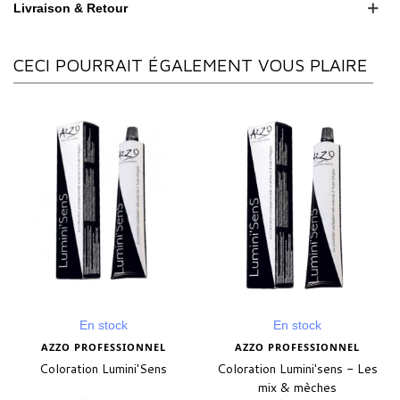
Livraison & Retour
CECI POURRAIT ÉGALEMENT VOUS PLAIRE
En stock
En stock
AZZO PROFESSIONNEL
AZZO PROFESSIONNEL
Coloration Lumini'Sens
Coloration Lumini'sens - Les
mix & mèches