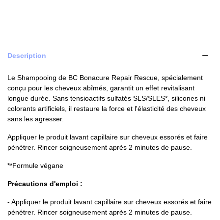
Description
Le Shampooing de BC Bonacure Repair Rescue, spécialement
conçu pour les cheveux abîmés, garantit un effet revitalisant
longue durée. Sans tensioactifs sulfatés SLS/SLES*, silicones ni
colorants artificiels, il restaure la force et l'élasticité des cheveux
sans les agresser.
Appliquer le produit lavant capillaire sur cheveux essorés et faire
pénétrer. Rincer soigneusement après 2 minutes de pause.
**Formule végane
Précautions d'emploi :
- Appliquer le produit lavant capillaire sur cheveux essorés et faire
pénétrer. Rincer soigneusement après 2 minutes de pause.