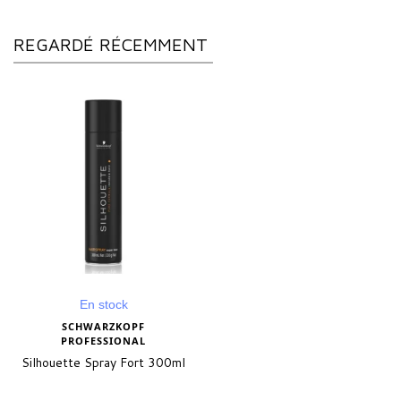
REGARDÉ RÉCEMMENT
En stock
SCHWARZKOPF
PROFESSIONAL
Silhouette Spray Fort 300ml