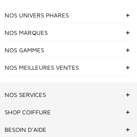
NOS UNIVERS PHARES
NOS MARQUES
NOS GAMMES
NOS MEILLEURES VENTES
NOS SERVICES
SHOP COIFFURE
BESOIN D'AIDE