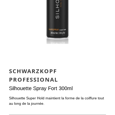
SCHWARZKOPF
PROFESSIONAL
Silhouette Spray Fort 300ml
Silhouette Super Hold maintient la forme de la coiffure tout
au long de la journée.