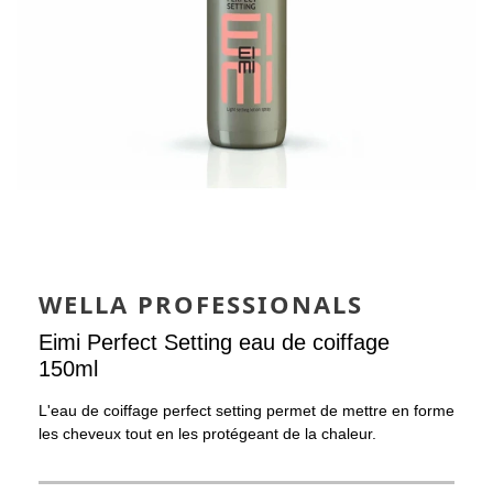
WELLA PROFESSIONALS
Eimi Perfect Setting eau de coiffage
150ml
L'eau de coiffage perfect setting permet de mettre en forme
les cheveux tout en les protégeant de la chaleur.