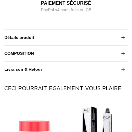
PAIEMENT SÉCURISÉ
PayPal x4 sans frais ou CB
Détails produit
COMPOSITION
Livraison & Retour
CECI POURRAIT ÉGALEMENT VOUS PLAIRE