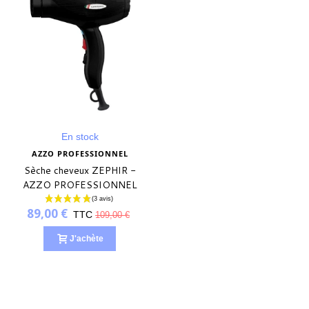
En stock
AZZO PROFESSIONNEL
Sèche cheveux ZEPHIR -
AZZO PROFESSIONNEL
89,00 €
TTC
109,00 €
J'achète