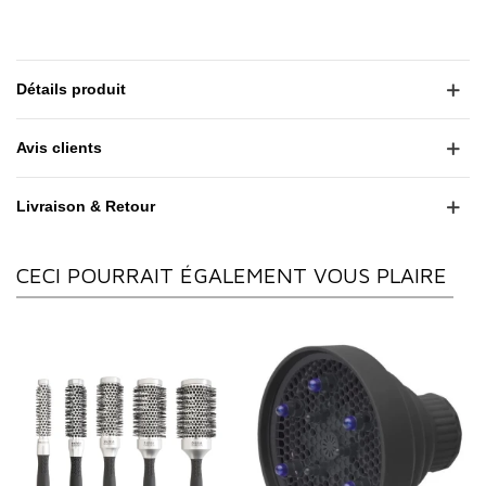
Détails produit
Avis clients
Livraison & Retour
CECI POURRAIT ÉGALEMENT VOUS PLAIRE