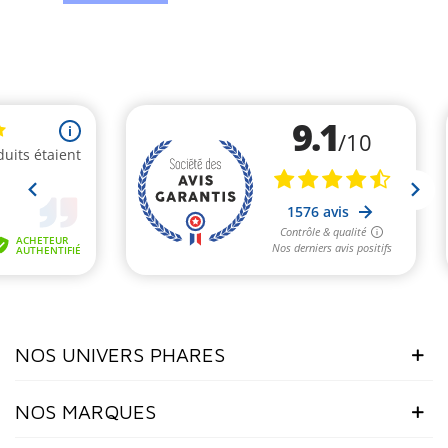
NOS UNIVERS PHARES
NOS MARQUES