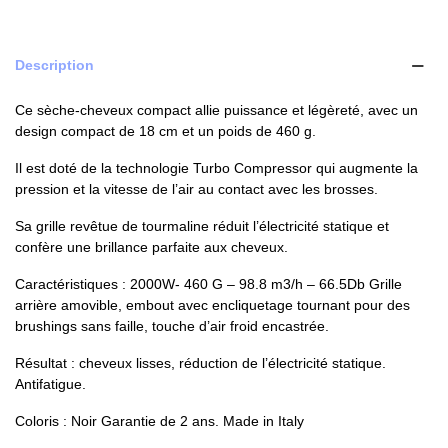
Description
Ce sèche-cheveux compact allie puissance et légèreté, avec un
design compact de 18 cm et un poids de 460 g.
Il est doté de la technologie Turbo Compressor qui augmente la
pression et la vitesse de l’air au contact avec les brosses.
Sa grille revêtue de tourmaline réduit l’électricité statique et
confère une brillance parfaite aux cheveux.
Caractéristiques : 2000W- 460 G – 98.8 m3/h – 66.5Db Grille
arrière amovible, embout avec encliquetage tournant pour des
brushings sans faille, touche d’air froid encastrée.
Résultat : cheveux lisses, réduction de l’électricité statique.
Antifatigue.
Coloris : Noir Garantie de 2 ans. Made in Italy