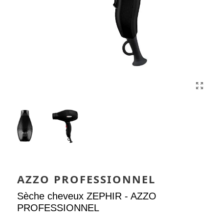
AZZO PROFESSIONNEL
Sèche cheveux ZEPHIR - AZZO
PROFESSIONNEL